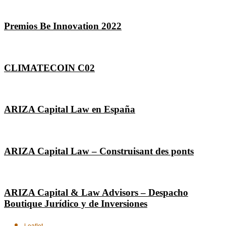
Premios Be Innovation 2022
CLIMATECOIN C02
ARIZA Capital Law en España
ARIZA Capital Law – Construisant des ponts
ARIZA Capital & Law Advisors – Despacho
Boutique Jurídico y de Inversiones
Leaflet