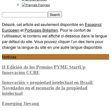
Français
Désolé, cet article est seulement disponible en
Espagnol
Européen
et
Portugais Brésilien
. Pour le confort de
l’utilisateur, le contenu est affiché ci-dessous dans la langue
par défaut du site. Vous pouvez cliquer l’un des liens pour
changer la langue du site en une autre langue disponible.
Noticias
II Edición de los Premios PYME StartUp
Innovación CCBE
Innovación y propiedad intelectual en Brasil:
Novedades en el escenario de la propiedad
intelectual
Emerging Jieyang